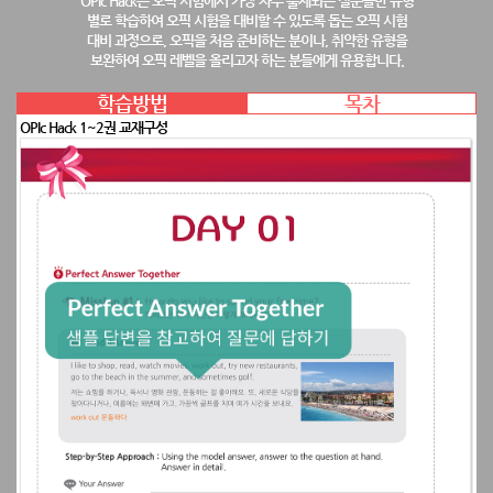
OPIc Hack은 오픽 시험에서 가장 자주 출제되는 질문들만 유형
별로 학습하여 오픽 시험을 대비할 수 있도록 돕는 오픽 시험
대비 과정으로, 오픽을 처음 준비하는 분이나, 취약한 유형을
보완하여 오픽 레벨을 올리고자 하는 분들에게 유용합니다.
학습방법
목차
OPIc Hack 1~2권 교재구성