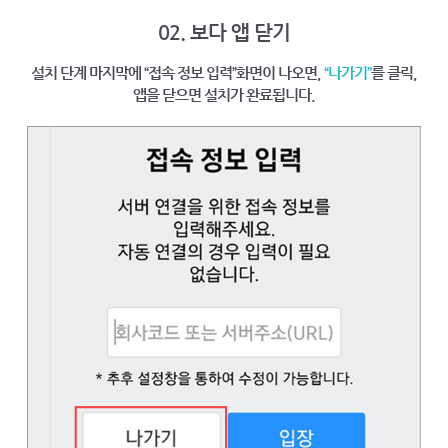
02. 보다 앱 닫기
설치 단계 마지막에 “접속 정보 입력”화면이 나오면,
“나가기”
를 클릭,
앱을 닫으면 설치가 완료됩니다.