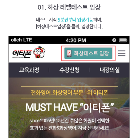
01. 화상 레벨테스트 입장
테스트 시작
5분전부터 입장가능
하며,
[화상테스트입장]을 클릭, 입장합니다.