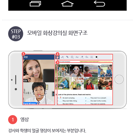
STEP
모바일 화상강의실 화면구조
#03
1
영상
강사와 학생의 얼굴 영상이 보여지는 부분입니다.