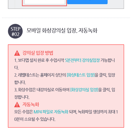
STEP
모바일 화상강의실 입장, 자동녹화
#02
강의실 입장 방법
1. 보다앱 설치 완료 후 수업시작
5분전부터 강의실입장
가능합니
다.
2. 레벨테스트는 홈페이지 상단의
[화상테스트 입장]
을 클릭, 입장
합니다.
3. 화상수업은 내강의실로 이동하여
[화상강의실 입장]
을 클릭, 입
장합니다.
자동녹화
모든 수업은
MP4 파일로 자동녹화
되며, 녹화파일 생성까지 최대 1
0분이 소요될 수 있습니다.