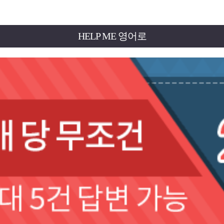
HELP ME 영어로