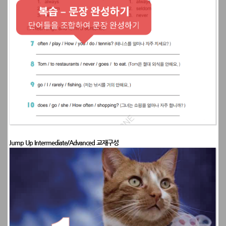
Jump Up Intermediate/Advanced 교재구성