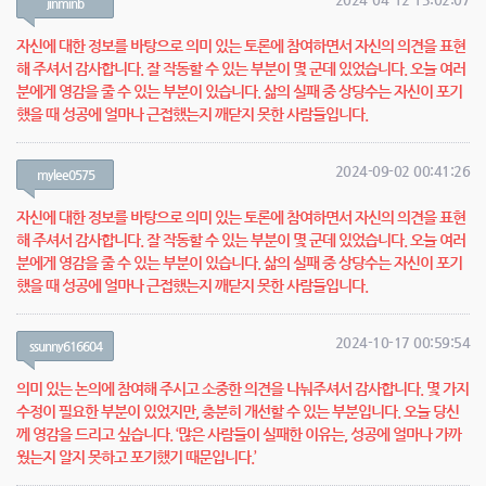
jinminb
자신에 대한 정보를 바탕으로 의미 있는 토론에 참여하면서 자신의 의견을 표현
해 주셔서 감사합니다. 잘 작동할 수 있는 부분이 몇 군데 있었습니다. 오늘 여러
분에게 영감을 줄 수 있는 부분이 있습니다. 삶의 실패 중 상당수는 자신이 포기
했을 때 성공에 얼마나 근접했는지 깨닫지 못한 사람들입니다.
2024-09-02 00:41:26
mylee0575
자신에 대한 정보를 바탕으로 의미 있는 토론에 참여하면서 자신의 의견을 표현
해 주셔서 감사합니다. 잘 작동할 수 있는 부분이 몇 군데 있었습니다. 오늘 여러
분에게 영감을 줄 수 있는 부분이 있습니다. 삶의 실패 중 상당수는 자신이 포기
했을 때 성공에 얼마나 근접했는지 깨닫지 못한 사람들입니다.
2024-10-17 00:59:54
ssunny616604
의미 있는 논의에 참여해 주시고 소중한 의견을 나눠주셔서 감사합니다. 몇 가지
수정이 필요한 부분이 있었지만, 충분히 개선할 수 있는 부분입니다. 오늘 당신
께 영감을 드리고 싶습니다. ‘많은 사람들이 실패한 이유는, 성공에 얼마나 가까
웠는지 알지 못하고 포기했기 때문입니다.’